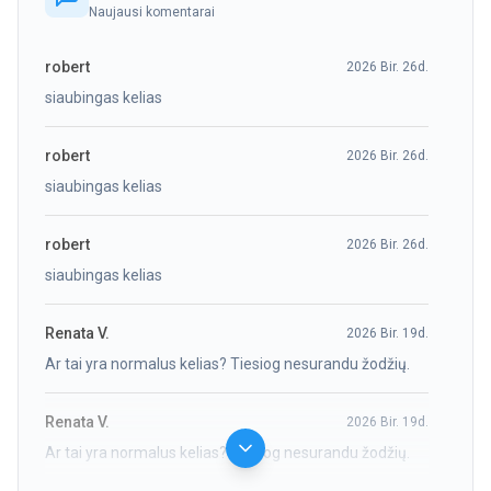
Naujausi komentarai
robert
2026 Bir. 26d.
siaubingas kelias
robert
2026 Bir. 26d.
siaubingas kelias
robert
2026 Bir. 26d.
siaubingas kelias
Renata V.
2026 Bir. 19d.
Ar tai yra normalus kelias? Tiesiog nesurandu žodžių.
Renata V.
2026 Bir. 19d.
Ar tai yra normalus kelias? Tiesiog nesurandu žodžių.